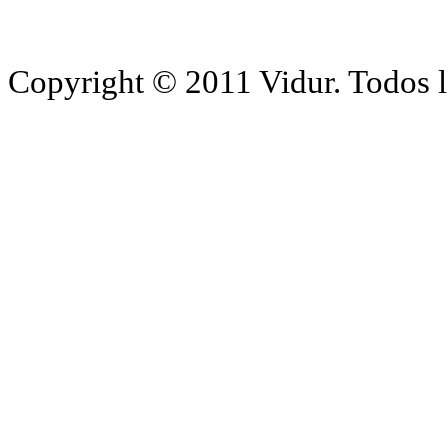
Copyright © 2011 Vidur. Todos l