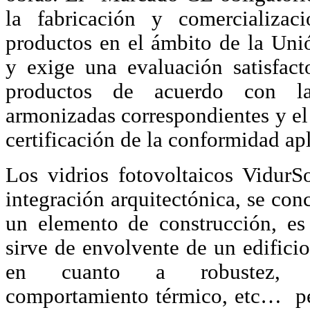
la fabricación y comercializac
productos en el ámbito de la Un
y exige una evaluación satisfact
productos de acuerdo con l
armonizadas correspondientes y el
certificación de la conformidad apl
Los vidrios fotovoltaicos VidurS
integración arquitectónica, se co
un elemento de construcción, es
sirve de envolvente de un edificio
en cuanto a robustez, se
comportamiento térmico, etc… p