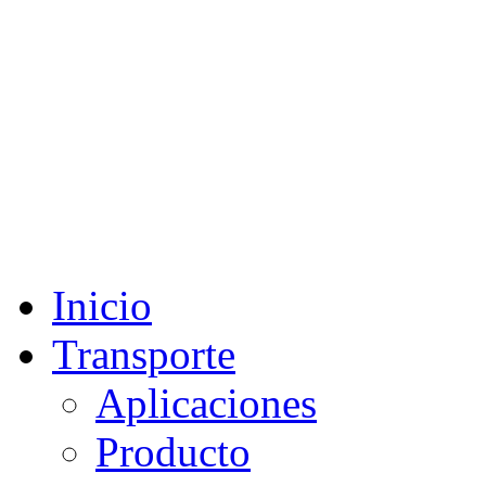
Inicio
Transporte
Aplicaciones
Producto