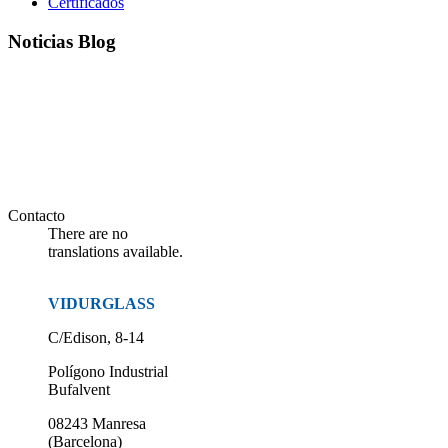
Certificados
Noticias Blog
Contacto
There are no
translations available.
VIDURGLASS
C/Edison, 8-14
Polígono Industrial
Bufalvent
08243 Manresa
(Barcelona)