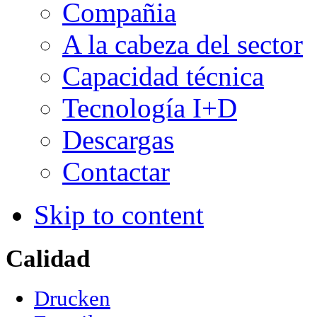
Compañia
A la cabeza del sector
Capacidad técnica
Tecnología I+D
Descargas
Contactar
Skip to content
Calidad
Drucken