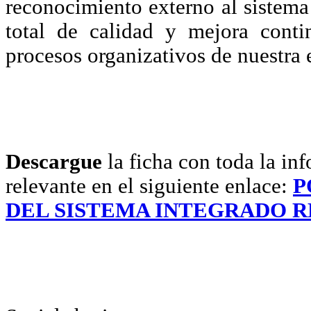
reconocimiento externo al sistema
total de calidad y mejora conti
procesos organizativos de nuestra
Descargue
la ficha con toda la in
relevante en el siguiente enlace:
P
DEL SISTEMA INTEGRADO RE