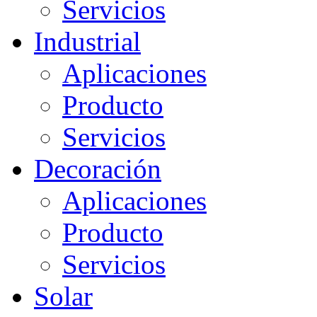
Servicios
Industrial
Aplicaciones
Producto
Servicios
Decoración
Aplicaciones
Producto
Servicios
Solar