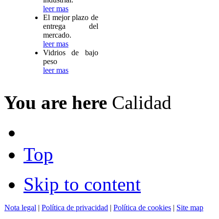
leer mas
El mejor plazo de
entrega del
mercado.
leer mas
Vidrios de bajo
peso
leer mas
You are here
Calidad
Top
Skip to content
Nota legal
|
Política de privacidad
|
Política de cookies
|
Site map