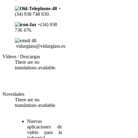
+
(34) 938 748 650.
+(34) 938
736 476.
vidurglass@vidurglass.es
Vídeos / Descargas
There are no
translations available.
Novedades
There are no
translations available.
Nuevas
aplicaciones de
vidrio para la
industrial.