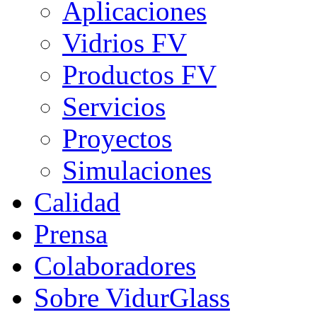
Aplicaciones
Vidrios FV
Productos FV
Servicios
Proyectos
Simulaciones
Calidad
Prensa
Colaboradores
Sobre VidurGlass