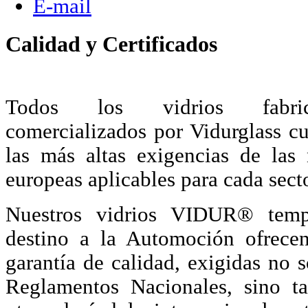
E-mail
Calidad y Certificados
Todos los vidrios fabr
comercializados por Vidurglass 
las más altas exigencias de las
europeas aplicables para cada secto
Nuestros vidrios VIDUR® temp
destino a la Automoción ofrece
garantía de calidad, exigidas no s
Reglamentos Nacionales, sino t