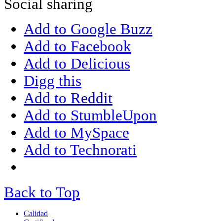
Social sharing
Add to Google Buzz
Add to Facebook
Add to Delicious
Digg this
Add to Reddit
Add to StumbleUpon
Add to MySpace
Add to Technorati
Back to Top
Calidad