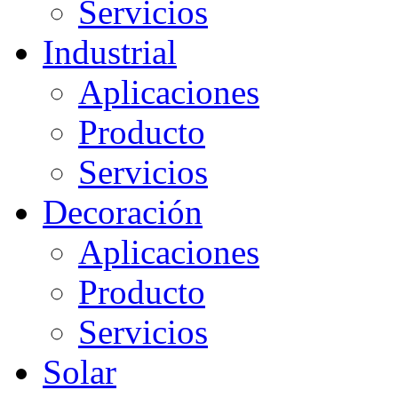
Servicios
Industrial
Aplicaciones
Producto
Servicios
Decoración
Aplicaciones
Producto
Servicios
Solar