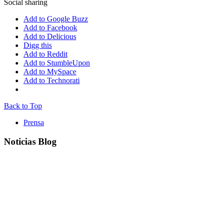
Social sharing
Add to Google Buzz
Add to Facebook
Add to Delicious
Digg this
Add to Reddit
Add to StumbleUpon
Add to MySpace
Add to Technorati
Back to Top
Prensa
Noticias Blog