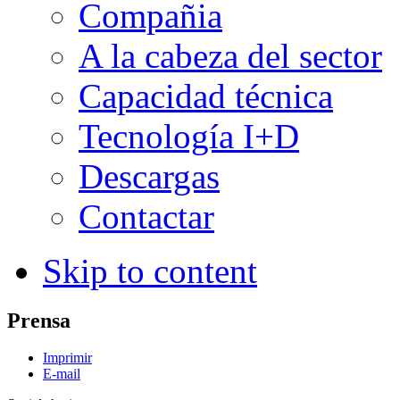
Compañia
A la cabeza del sector
Capacidad técnica
Tecnología I+D
Descargas
Contactar
Skip to content
Prensa
Imprimir
E-mail