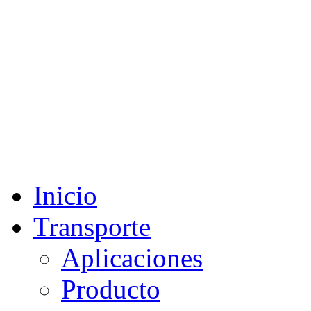
Inicio
Transporte
Aplicaciones
Producto