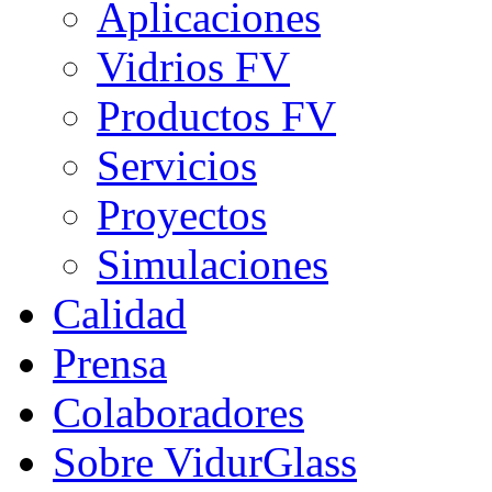
Aplicaciones
Vidrios FV
Productos FV
Servicios
Proyectos
Simulaciones
Calidad
Prensa
Colaboradores
Sobre VidurGlass