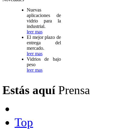
Nuevas
aplicaciones de
vidrio para la
industrial.
leer mas
El mejor plazo de
entrega del
mercado.
leer mas
Vidrios de bajo
peso
leer mas
Estás aquí
Prensa
Top