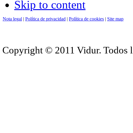
Skip to content
Nota legal
|
Política de privacidad
|
Política de cookies
|
Site map
Copyright © 2011 Vidur. Todos l